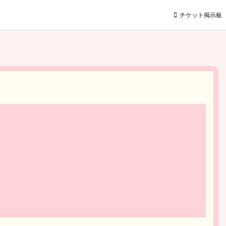
チケット掲示板