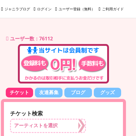
ジャニラブログ
ログイン
ユーザー登録（無料）
ご利用ガイド
ユーザー数：76112
チケット
友達募集
ブログ
グッズ
チケット検索