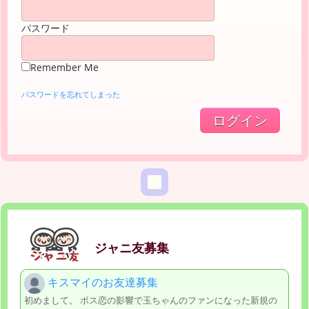
パスワード
Remember Me
パスワードを忘れてしまった
ジャニ友募集
キスマイのお友達募集
初めまして。 ボス恋の影響で玉ちゃんのファンになった新規の