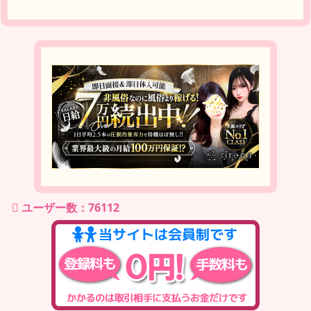
ユーザー数：76112