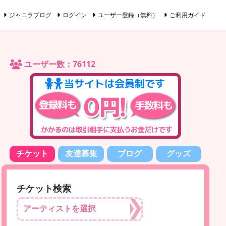
ジャニラブログ
ログイン
ユーザー登録（無料）
ご利用ガイド
ユーザー数：76112
チケット
友達募集
ブログ
グッズ
チケット検索