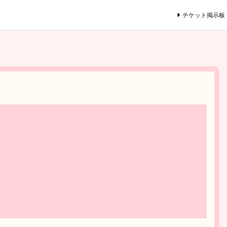
チケット掲示板