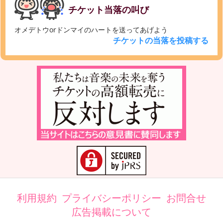
チケット当落の叫び
オメデトウorドンマイのハートを送ってあげよう
チケットの当落を投稿する
利用規約
プライバシーポリシー
お問合せ
広告掲載について