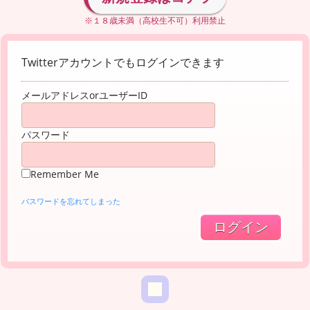
※１８歳未満（高校生不可）利用禁止
Twitterアカウントでもログインできます
メールアドレスorユーザーID
パスワード
Remember Me
パスワードを忘れてしまった