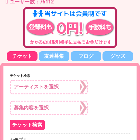
ユーザー数：76112
チケット
友達募集
ブログ
グッズ
チケット検索
カテゴリ