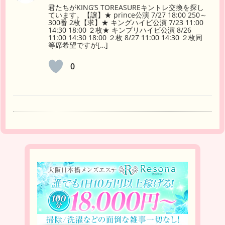
君たちがKING’S TOREASUREキントレ交換を探し
ています。【譲】★ prince公演 7/27 18:00 250～
300番 2枚【求】★ キングハイビ公演 7/23 11:00
14:30 18:00 ２枚★ キンプリハイビ公演 8/26
11:00 14:30 18:00 ２枚 8/27 11:00 14:30 ２枚同
等席希望ですが[…]
0