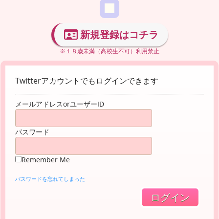
新規登録はコチラ
※１８歳未満（高校生不可）利用禁止
Twitterアカウントでもログインできます
メールアドレスorユーザーID
パスワード
Remember Me
パスワードを忘れてしまった