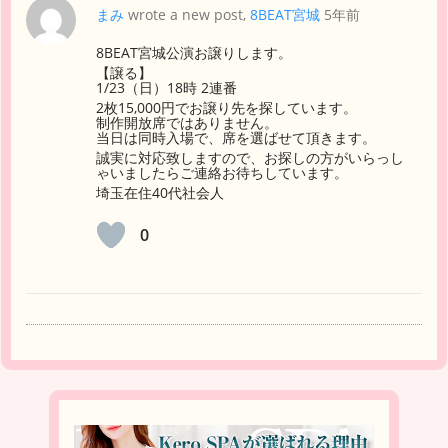
まみ
wrote a new post,
8BEAT宮城
5年前
8BEAT宮城公演お譲りします。
【譲る】
1/23（日）18時 2連番
2枚15,000円でお譲り先を探しています。
制作開放席ではありません。
当日は同時入場で、席を選ばせて頂きます。
誠実に対応致しますので、お探しの方がいらっし
ゃいましたらご連絡お待ちしています。
埼玉在住40代社会人
0