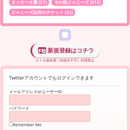
タッキー＆翼
(21)
その他ジャニーズ
(213)
ジャニーズ以外のチケット
(31)
新規登録はコチラ
※１８歳未満（高校生不可）利用禁止
Twitterアカウントでもログインできます
メールアドレスorユーザーID
パスワード
Remember Me