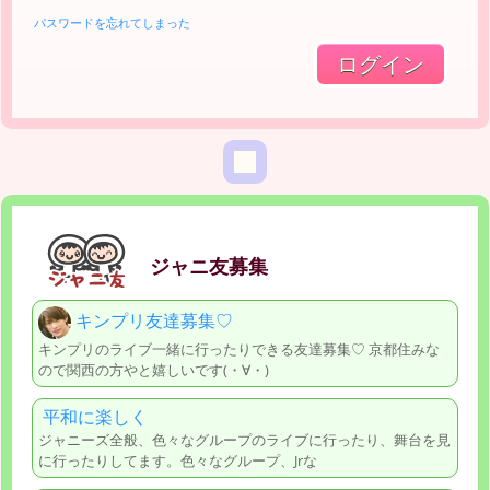
パスワードを忘れてしまった
ジャニ友募集
キンプリ友達募集♡
キンプリのライブ一緒に行ったりできる友達募集♡ 京都住みな
ので関西の方やと嬉しいです(・∀・)
平和に楽しく
ジャニーズ全般、色々なグループのライブに行ったり、舞台を見
に行ったりしてます。色々なグループ、Jrな