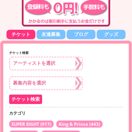
チケット
友達募集
ブログ
グッズ
チケット検索
カテゴリ
SUPER EIGHT
(917)
King & Prince
(443)