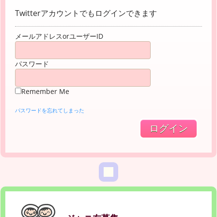
Twitterアカウントでもログインできます
メールアドレスorユーザーID
パスワード
Remember Me
パスワードを忘れてしまった