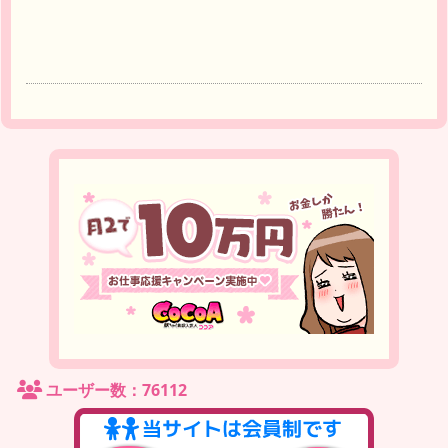
ユーザー数：76112