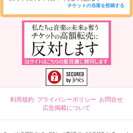
チケットの当落を投稿する
利用規約
プライバシーポリシー
お問合せ
広告掲載について