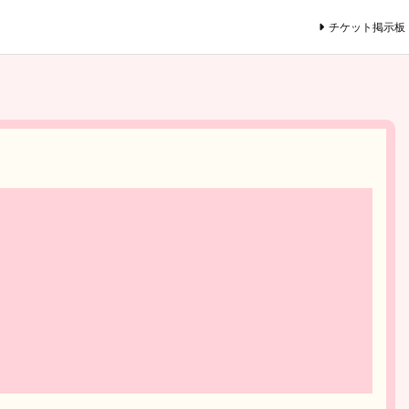
チケット掲示板