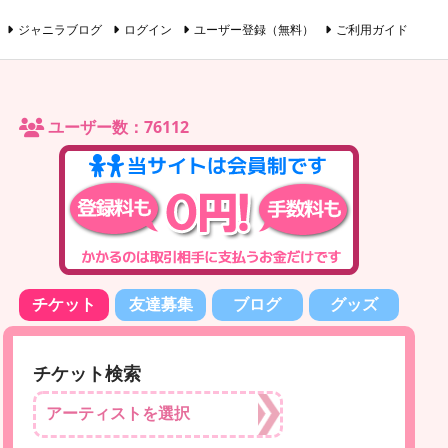
ジャニラブログ
ログイン
ユーザー登録（無料）
ご利用ガイド
ユーザー数：76112
チケット
友達募集
ブログ
グッズ
チケット検索