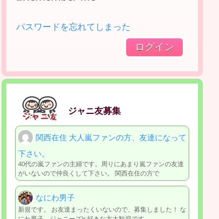
パスワードを忘れてしまった
ジャニ友募集
関西在住 大人嵐ファンの方、友達になって
下さい。
40代の嵐ファンの主婦です。周りにあまり嵐ファンの友達
がいないので仲良くして下さい。 関西在住の方で
なにわ男子
新規です。 お友達まったくいないので、募集しました！ な
にわ男子、ジャニーズJr.好きな方大歓迎です