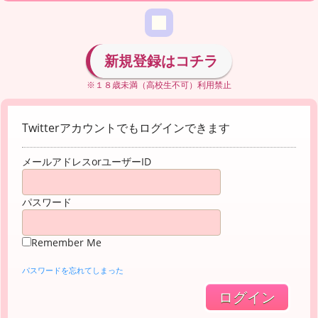
新規登録はコチラ
※１８歳未満（高校生不可）利用禁止
Twitterアカウントでもログインできます
メールアドレスorユーザーID
パスワード
Remember Me
パスワードを忘れてしまった