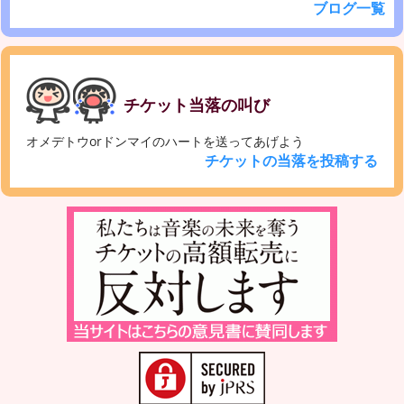
ブログ一覧
チケット当落の叫び
オメデトウorドンマイのハートを送ってあげよう
チケットの当落を投稿する