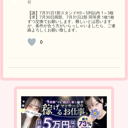
前
【譲】7月31日1部スタンドH3～5列以内 1～3枚
【求】7月30日両部、7月31日2部 同等席 1枚1枚
ずつ交換でお願いします。難しいとは思います
が、条件が合う方がいらっしゃいましたら、ご連
絡よろしくお願い致します。
0