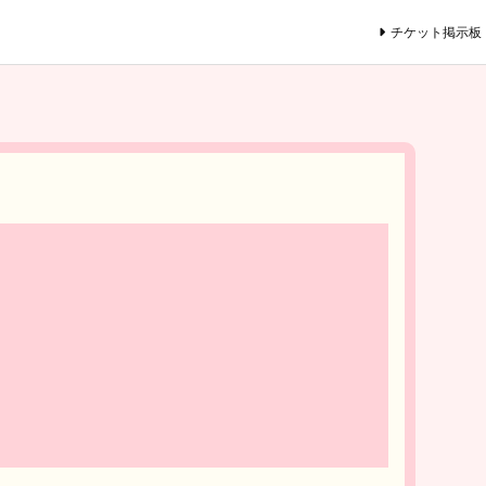
チケット掲示板