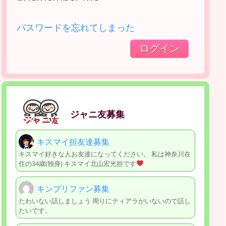
パスワードを忘れてしまった
ジャニ友募集
キスマイ担友達募集
キスマイ好きな人お友達になってください。 私は神奈川在
住の34歳(独身) キスマイ北山宏光担です
キンプリファン募集
たわいない話しましょう 周りにティアラがいないので話し
たいです。