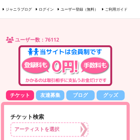
ジャニラブログ
ログイン
ユーザー登録（無料）
ご利用ガイド
ユーザー数：76112
チケット
友達募集
ブログ
グッズ
チケット検索