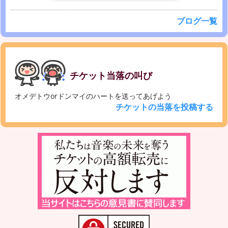
ブログ一覧
チケット当落の叫び
オメデトウorドンマイのハートを送ってあげよう
チケットの当落を投稿する