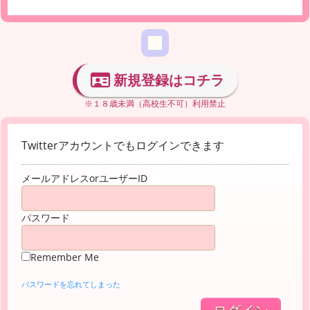
新規登録はコチラ
※１８歳未満（高校生不可）利用禁止
Twitterアカウントでもログインできます
メールアドレスorユーザーID
パスワード
Remember Me
パスワードを忘れてしまった