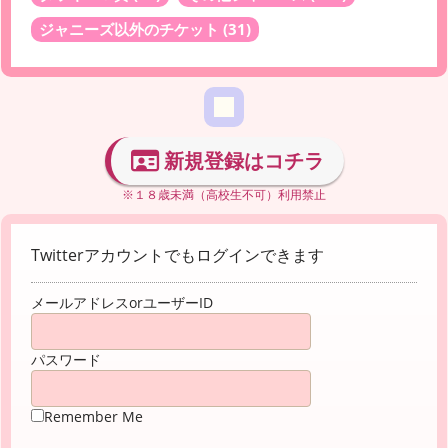
ジャニーズ以外のチケット
(31)
新規登録はコチラ
※１８歳未満（高校生不可）利用禁止
Twitterアカウントでもログインできます
メールアドレスorユーザーID
パスワード
Remember Me