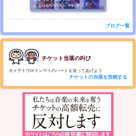
しょうかいのキレキレダンス
ブログ一覧
チケット当落の叫び
オメデトウorドンマイのハートを送ってあげよう
チケットの当落を投稿する