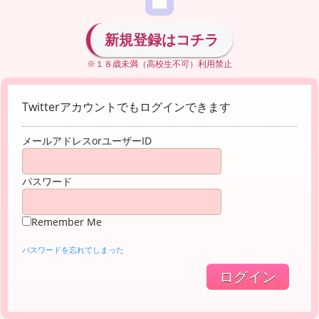
新規登録はコチラ
※１８歳未満（高校生不可）利用禁止
Twitterアカウントでもログインできます
メールアドレスorユーザーID
パスワード
Remember Me
パスワードを忘れてしまった