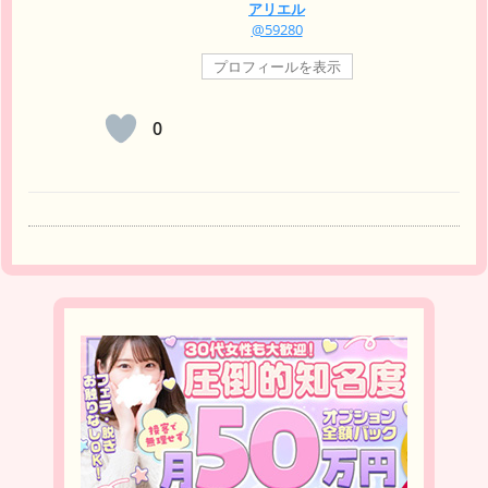
アリエル
@59280
プロフィールを表示
0