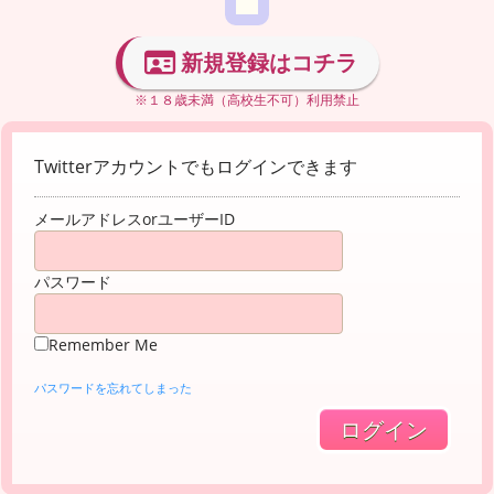
新規登録はコチラ
※１８歳未満（高校生不可）利用禁止
Twitterアカウントでもログインできます
メールアドレスorユーザーID
パスワード
Remember Me
パスワードを忘れてしまった