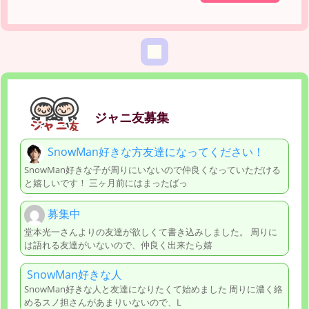
ジャニ友募集
SnowMan好きな方友達になってください！
SnowMan好きな子が周りにいないので仲良くなっていただける
と嬉しいです！ 三ヶ月前にはまったばっ
募集中
堂本光一さんよりの友達が欲しくて書き込みしました。 周りに
は語れる友達がいないので、仲良く出来たら嬉
SnowMan好きな人
SnowMan好きな人と友達になりたくて始めました 周りに濃く絡
めるスノ担さんがあまりいないので、L