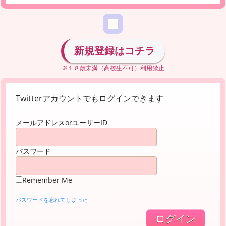
新規登録はコチラ
※１８歳未満（高校生不可）利用禁止
Twitterアカウントでもログインできます
メールアドレスorユーザーID
パスワード
Remember Me
パスワードを忘れてしまった