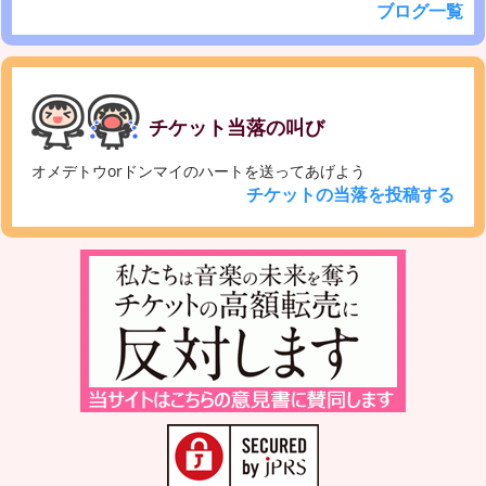
ブログ一覧
チケット当落の叫び
オメデトウorドンマイのハートを送ってあげよう
チケットの当落を投稿する