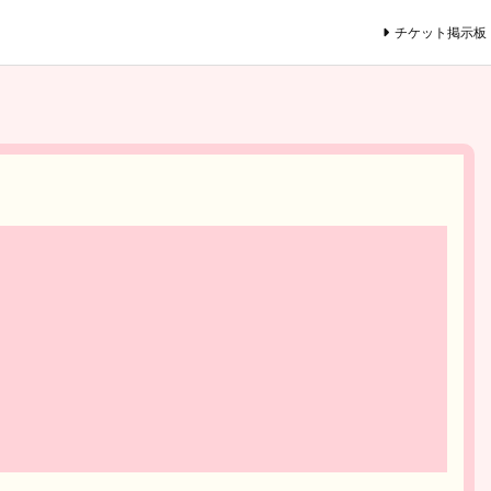
チケット掲示板