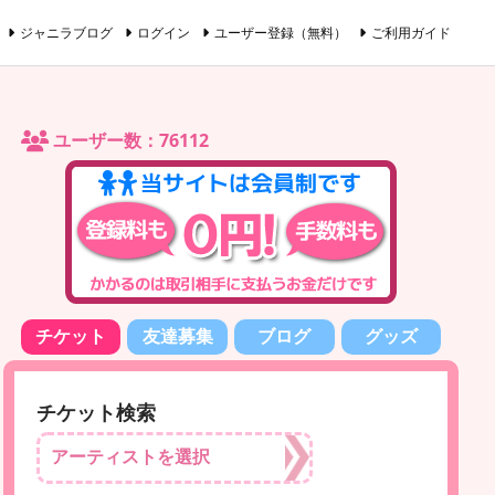
ジャニラブログ
ログイン
ユーザー登録（無料）
ご利用ガイド
ユーザー数：76112
チケット
友達募集
ブログ
グッズ
チケット検索