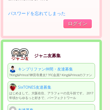
パスワードを忘れてしまった
ジャニ友募集
キンプリファン仲間・友達募集
?King&Prince?神宮寺勇太? ?FC会員? King&Princeのファン
SixTONES友達募集
はじめまして。大阪在住、アラフォーの北斗担です。 2017
年頃からゆるっと好きで、パーフェクトワール
友達募集