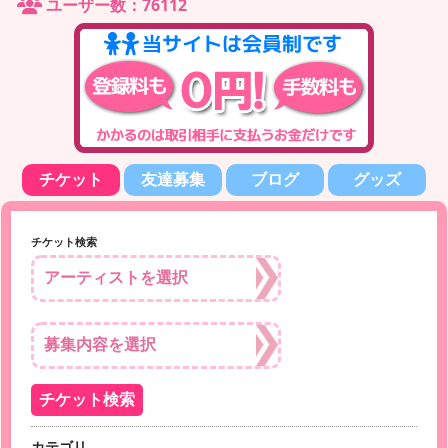
ユーザー数：76112
チケット
友達募集
ブログ
グッズ
チケット検索
カテゴリ