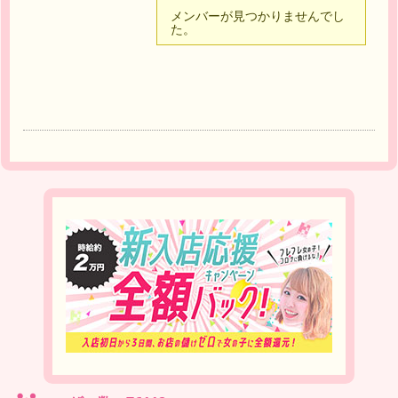
メンバーが見つかりませんでし
た。