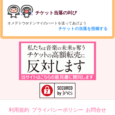
チケット当落の叫び
オメデトウorドンマイのハートを送ってあげよう
チケットの当落を投稿する
利用規約
プライバシーポリシー
お問合せ