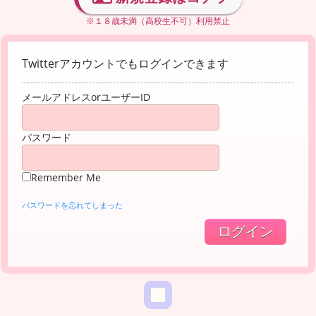
※１８歳未満（高校生不可）利用禁止
Twitterアカウントでもログインできます
メールアドレスorユーザーID
パスワード
Remember Me
パスワードを忘れてしまった