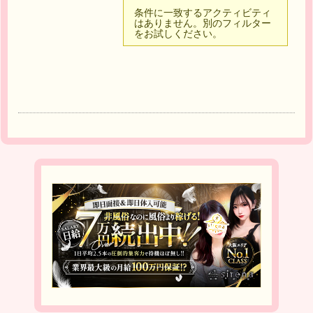
条件に一致するアクティビティ
はありません。別のフィルター
をお試しください。