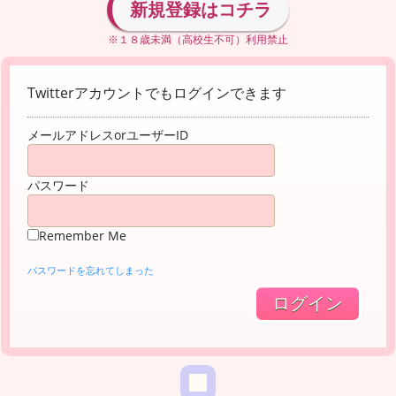
新規登録はコチラ
※１８歳未満（高校生不可）利用禁止
Twitterアカウントでもログインできます
メールアドレスorユーザーID
パスワード
Remember Me
パスワードを忘れてしまった