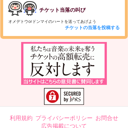
チケット当落の叫び
オメデトウorドンマイのハートを送ってあげよう
チケットの当落を投稿する
利用規約
プライバシーポリシー
お問合せ
広告掲載について