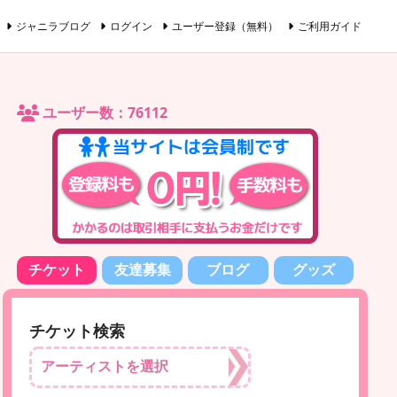
ジャニラブログ
ログイン
ユーザー登録（無料）
ご利用ガイド
ユーザー数：76112
チケット
友達募集
ブログ
グッズ
チケット検索