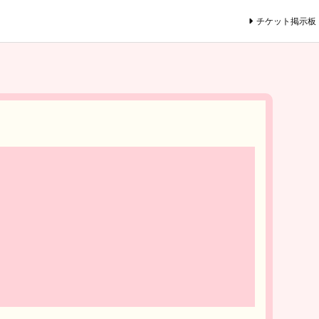
チケット掲示板