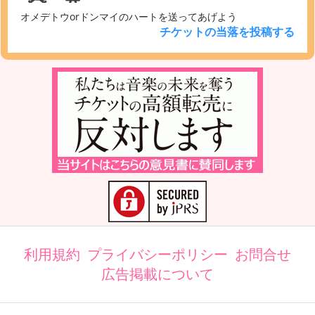
オメデトウorドンマイのハートを送ってあげよう
チケットの当落を投稿する
利用規約
プライバシーポリシー
お問合せ
広告掲載について