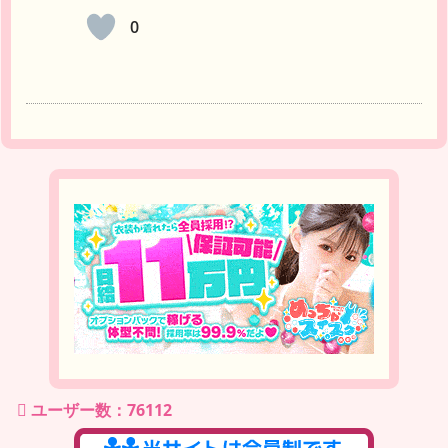
0
ユーザー数：76112