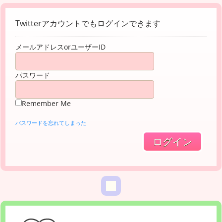
Twitterアカウントでもログインできます
メールアドレスorユーザーID
パスワード
Remember Me
パスワードを忘れてしまった