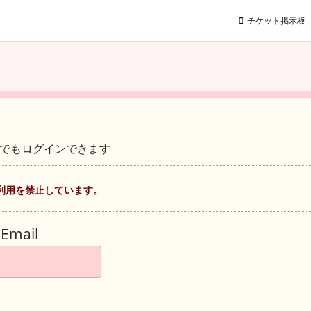
チケット掲示板
ントでもログインできます
利用を禁止しています。
Email