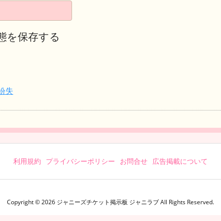
態を保存する
紛失
利用規約
プライバシーポリシー
お問合せ
広告掲載について
Copyright ©
2026
ジャニーズチケット掲示板 ジャニラブ
All Rights Reserved.