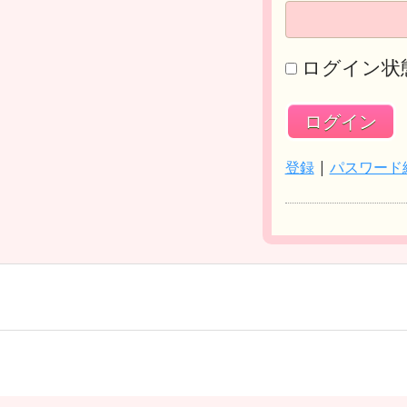
ログイン状
登録
|
パスワード