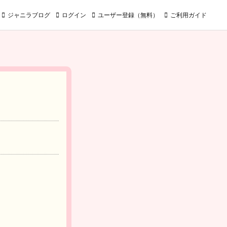
ジャニラブログ
ログイン
ユーザー登録（無料）
ご利用ガイド