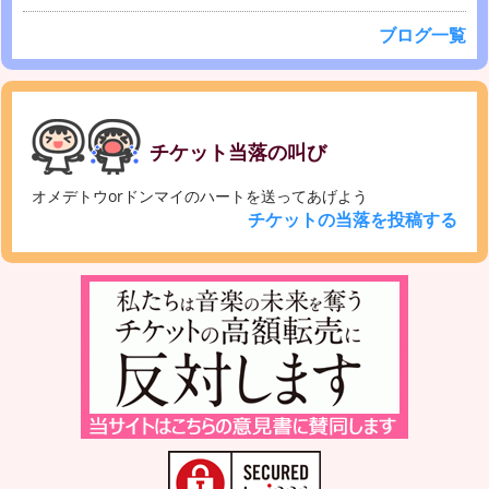
ブログ一覧
チケット当落の叫び
オメデトウorドンマイのハートを送ってあげよう
チケットの当落を投稿する