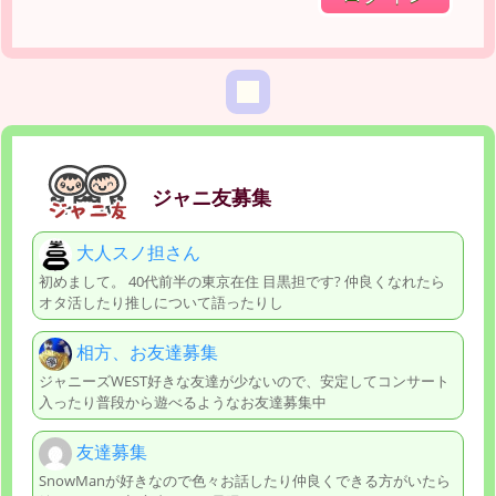
ジャニ友募集
大人スノ担さん
初めまして。 40代前半の東京在住 目黒担です? 仲良くなれたら
オタ活したり推しについて語ったりし
相方、お友達募集
ジャニーズWEST好きな友達が少ないので、安定してコンサート
入ったり普段から遊べるようなお友達募集中
友達募集
SnowManが好きなので色々お話したり仲良くできる方がいたら