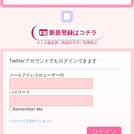
新規登録はコチラ
※１８歳未満（高校生不可）利用禁止
Twitterアカウントでもログインできます
メールアドレスorユーザーID
パスワード
Remember Me
パスワードを忘れてしまった