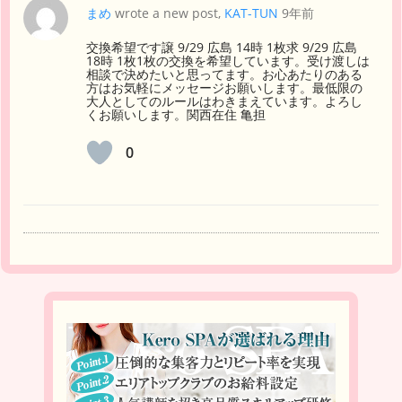
まめ
wrote a new post,
KAT-TUN
9年前
交換希望です譲 9/29 広島 14時 1枚求 9/29 広島
18時 1枚1枚の交換を希望しています。受け渡しは
相談で決めたいと思ってます。お心あたりのある
方はお気軽にメッセージお願いします。最低限の
大人としてのルールはわきまえています。よろし
くお願いします。関西在住 亀担
0