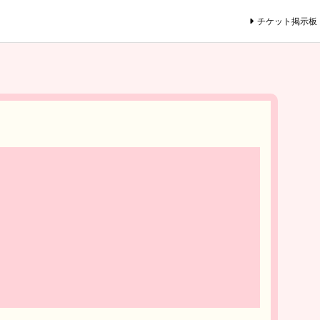
チケット掲示板