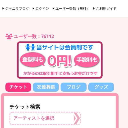
ジャニラブログ
ログイン
ユーザー登録（無料）
ご利用ガイド
ユーザー数：76112
チケット
友達募集
ブログ
グッズ
チケット検索