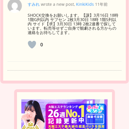
すみれ
wrote a new post,
KinkiKids
11年前
SHOCK交換をお願いします。【譲】3月16日 18時
1階G列以内 サブセン 2枚3月30日 18時 1階S列以
内 サイド【求】3月30日 13時 2枚2連番で探して
います。転売等せずご自身で観劇される方からの
連絡をお待ちしてます。
0