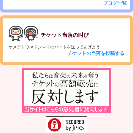
ブログ一覧
チケット当落の叫び
オメデトウorドンマイのハートを送ってあげよう
チケットの当落を投稿する