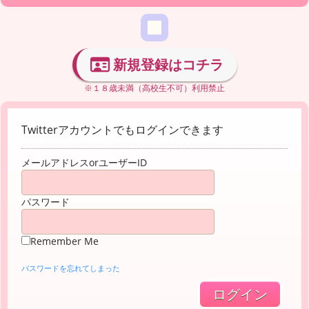
新規登録はコチラ
※１８歳未満（高校生不可）利用禁止
Twitterアカウントでもログインできます
メールアドレスorユーザーID
パスワード
Remember Me
パスワードを忘れてしまった