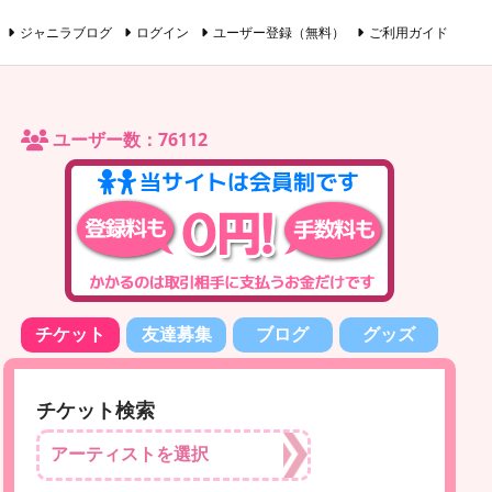
ジャニラブログ
ログイン
ユーザー登録（無料）
ご利用ガイド
ユーザー数：76112
チケット
友達募集
ブログ
グッズ
チケット検索