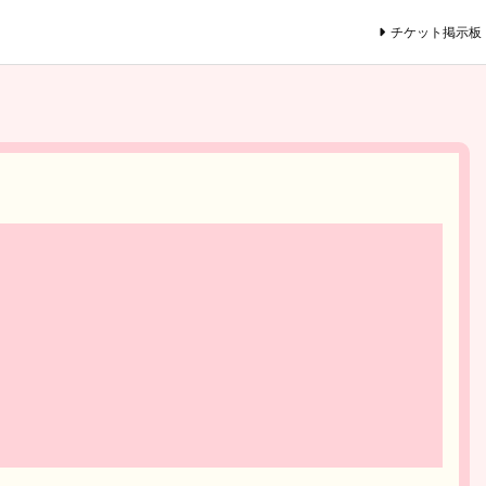
チケット掲示板