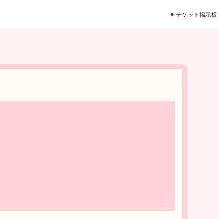
チケット掲示板