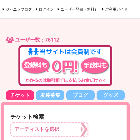
ジャニラブログ
ログイン
ユーザー登録（無料）
ご利用ガイド
ユーザー数：76112
チケット
友達募集
ブログ
グッズ
チケット検索