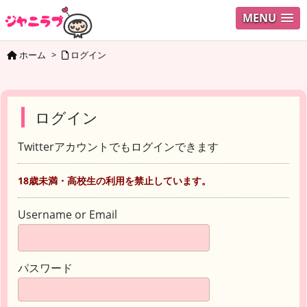
MENU
ホーム
>
ログイン
ログイン
Twitterアカウントでもログインできます
18歳未満・高校生の利用を禁止しています。
Username or Email
パスワード