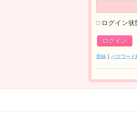
ログイン状
登録
|
パスワード