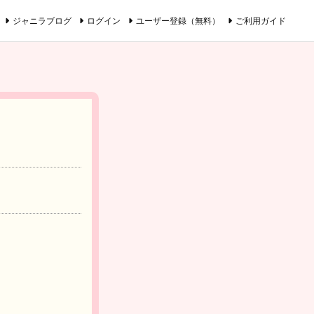
ジャニラブログ
ログイン
ユーザー登録（無料）
ご利用ガイド