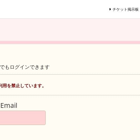
チケット掲示板
ントでもログインできます
利用を禁止しています。
Email