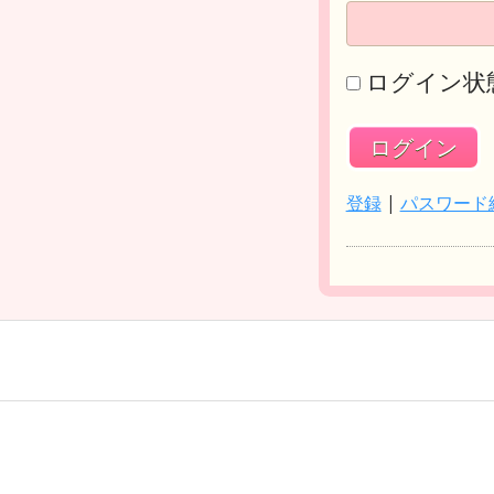
ログイン状
登録
|
パスワード