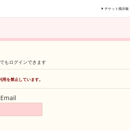
チケット掲示板
ントでもログインできます
利用を禁止しています。
Email