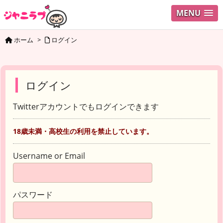
MENU
ホーム
>
ログイン
ログイン
Twitterアカウントでもログインできます
18歳未満・高校生の利用を禁止しています。
Username or Email
パスワード