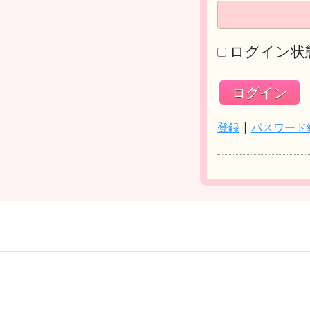
ログイン状
登録
|
パスワード