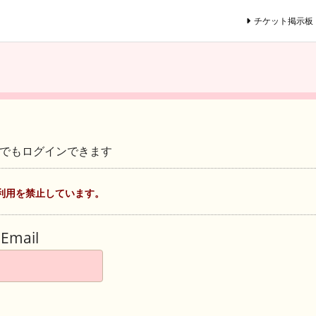
チケット掲示板
ントでもログインできます
利用を禁止しています。
Email