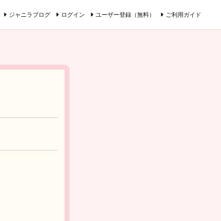
ジャニラブログ
ログイン
ユーザー登録（無料）
ご利用ガイド