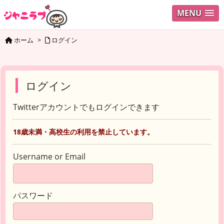
MENU
ホーム
>
ログイン
ログイン
Twitterアカウントでもログインできます
18歳未満・高校生の利用を禁止しています。
Username or Email
パスワード