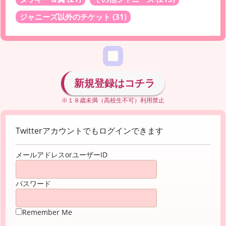
ジャニーズ以外のチケット
(31)
新規登録はコチラ
※１８歳未満（高校生不可）利用禁止
Twitterアカウントでもログインできます
メールアドレスorユーザーID
パスワード
Remember Me