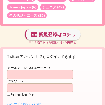
Travis Japan
(6)
ジュニア
(49)
その他ジャニーズ
(23)
新規登録はコチラ
※１８歳未満（高校生不可）利用禁止
Twitterアカウントでもログインできます
メールアドレスorユーザーID
パスワード
Remember Me
パスワードを忘れてしまった