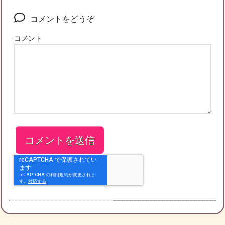
コメントをどうぞ
コメント