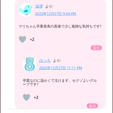
佳澄
より:
2022年12月27日 9:54 PM
マリちゃん卒業発表の直後で少し複雑な気持ちです?
+2
返信
はっち
より:
2022年12月27日 11:11 PM
卒業なのに温かくて泣けます。セクゾよいグル
ープです?
+2
返信