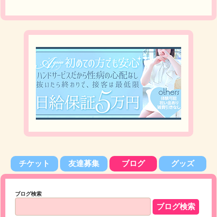
チケット
友達募集
ブログ
グッズ
ブログ検索