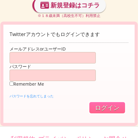
新規登録はコチラ
※１８歳未満（高校生不可）利用禁止
Twitterアカウントでもログインできます
メールアドレスorユーザーID
パスワード
Remember Me
パスワードを忘れてしまった