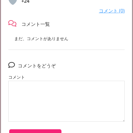
+24
コメント (0)
コメント一覧
まだ、コメントがありません
コメントをどうぞ
コメント