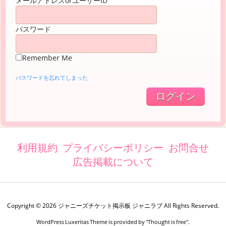
メールアドレスorユーザーID
パスワード
Remember Me
パスワードを忘れてしまった
利用規約
プライバシーポリシー
お問合せ
広告掲載について
Copyright ©
2026
ジャニーズチケット掲示板 ジャニラブ
All Rights Reserved.
WordPress Luxeritas Theme is provided by "
Thought is free
".