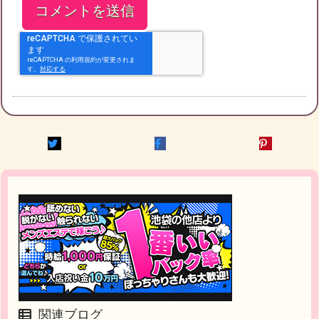
関連ブログ