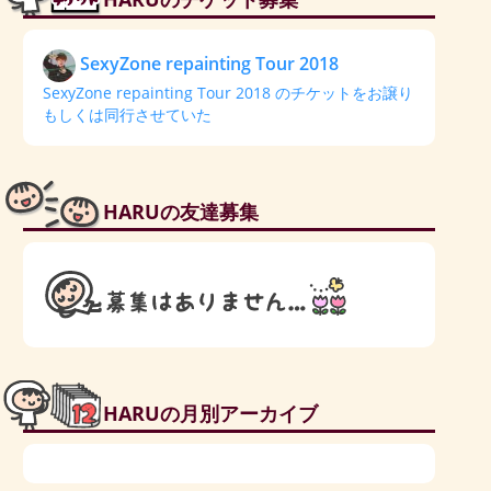
SexyZone repainting Tour 2018
SexyZone repainting Tour 2018 のチケットをお譲り
もしくは同行させていた
HARUの友達募集
HARUの月別アーカイブ