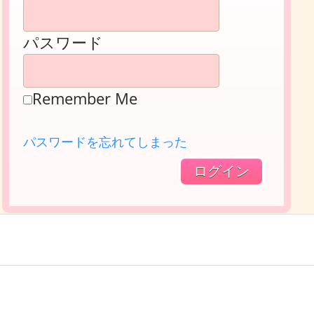
パスワード
Remember Me
パスワードを忘れてしまった