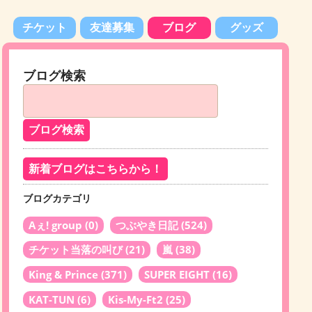
チケット
友達募集
ブログ
グッズ
ブログ検索
新着ブログはこちらから！
ブログカテゴリ
Aぇ! group
(0)
つぶやき日記
(524)
チケット当落の叫び
(21)
嵐
(38)
King & Prince
(371)
SUPER EIGHT
(16)
KAT-TUN
(6)
Kis-My-Ft2
(25)