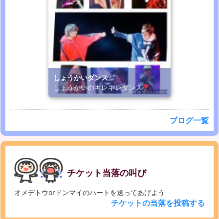
しょうかいダンス
しょうかいのキレキレダンス
ブログ一覧
チケット当落の叫び
オメデトウorドンマイのハートを送ってあげよう
チケットの当落を投稿する