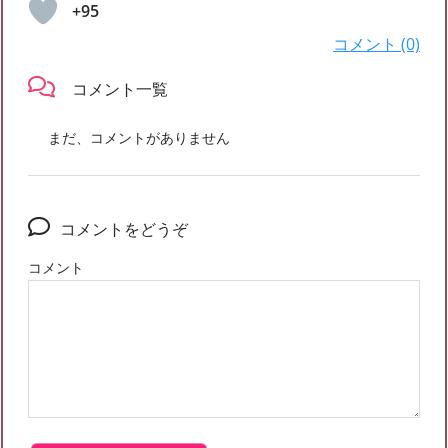
+95
コメント (0)
コメント一覧
まだ、コメントがありません
コメントをどうぞ
コメント