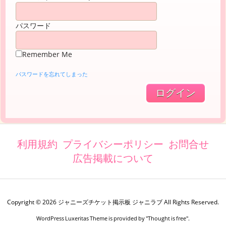
パスワード
Remember Me
パスワードを忘れてしまった
利用規約
プライバシーポリシー
お問合せ
広告掲載について
Copyright ©
2026
ジャニーズチケット掲示板 ジャニラブ
All Rights Reserved.
WordPress Luxeritas Theme is provided by "
Thought is free
".