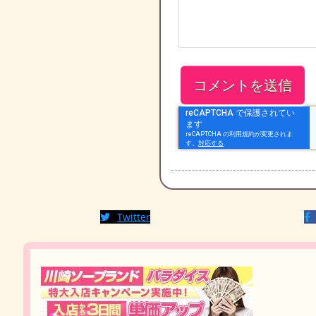
Twitter