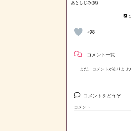
あとしじみ(笑)
+98
コメント一覧
まだ、コメントがありませ
コメントをどうぞ
コメント