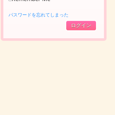
パスワードを忘れてしまった