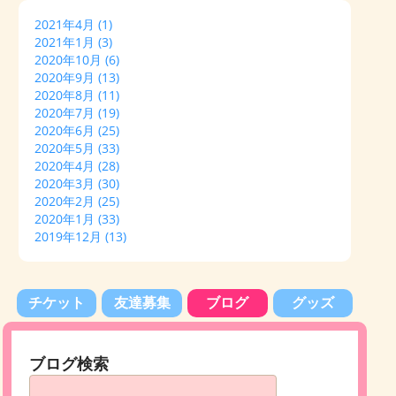
2021年4月
(1)
2021年1月
(3)
2020年10月
(6)
2020年9月
(13)
2020年8月
(11)
2020年7月
(19)
2020年6月
(25)
2020年5月
(33)
2020年4月
(28)
2020年3月
(30)
2020年2月
(25)
2020年1月
(33)
2019年12月
(13)
チケット
友達募集
ブログ
グッズ
ブログ検索