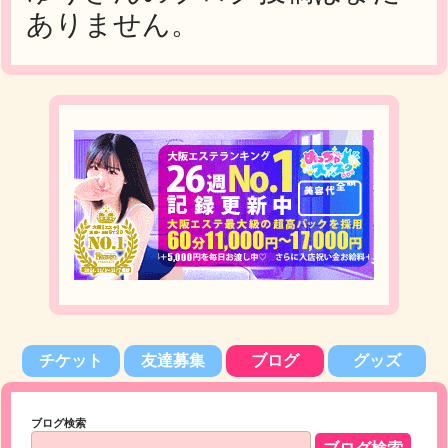
ありません。
チケット
友達募集
ブログ
グッズ
ブログ検索