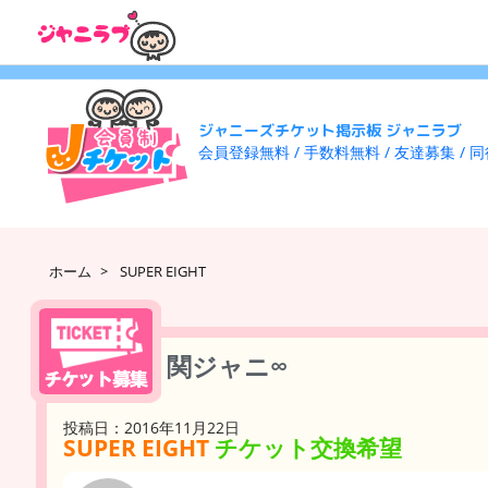
ジャニーズチケット掲示板 ジャニラブ
会員登録無料 / 手数料無料 / 友達募集 / 
ホーム
>
SUPER EIGHT
関ジャニ∞
投稿日：2016年11月22日
SUPER EIGHT
チケット交換希望