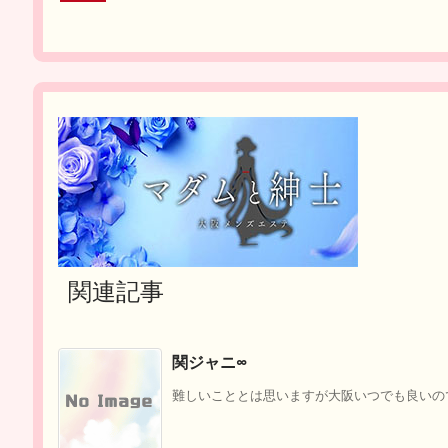
関連記事
関ジャニ∞
難しいこととは思いますが大阪いつでも良いので