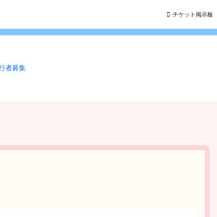
チケット掲示板
同行者募集