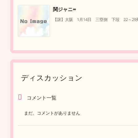
関ジャニ∞
【譲】大阪 1月14日 三塁側 下段 22～29列
ディスカッション
コメント一覧
まだ、コメントがありません