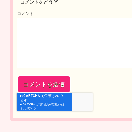
コメントをどうぞ
コメント