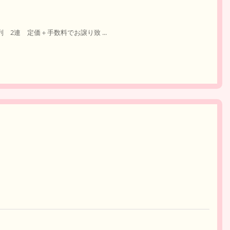
 2連 定価＋手数料でお譲り致 ...