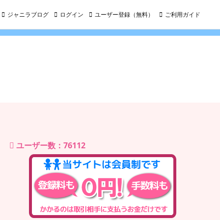
ジャニラブログ
ログイン
ユーザー登録（無料）
ご利用ガイド
ユーザー数：76112