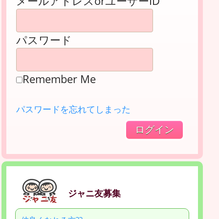
メールアドレスorユーザーID
パスワード
Remember Me
パスワードを忘れてしまった
ジャニ友募集