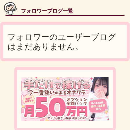
フォロワーブログ一覧
フォロワーのユーザーブログ
はまだありません。