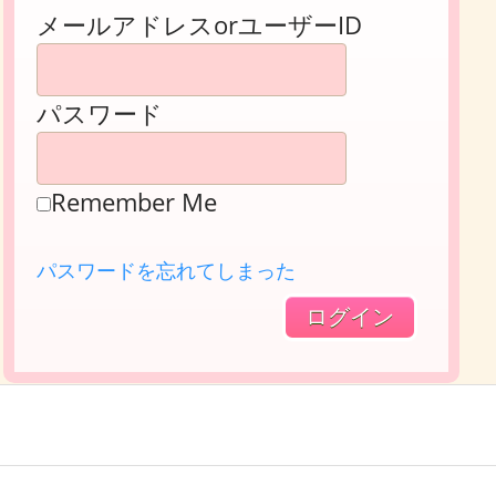
メールアドレスorユーザーID
パスワード
Remember Me
パスワードを忘れてしまった