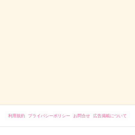
利用規約
プライバシーポリシー
お問合せ
広告掲載について