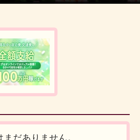
はまだありません。