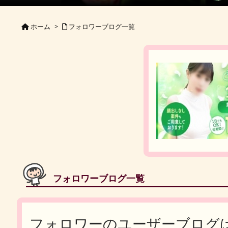
ホーム
>
フォロワーブログ一覧
フォロワーブログ一覧
フォロワーのユーザーブログ