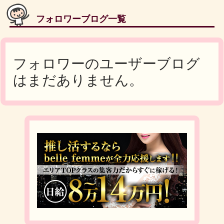
フォロワーブログ一覧
フォロワーのユーザーブログ
はまだありません。