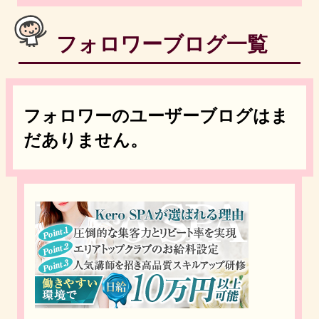
フォロワーブログ一覧
フォロワーのユーザーブログはま
だありません。