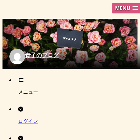
MENU
青子のブログ
メニュー
ログイン