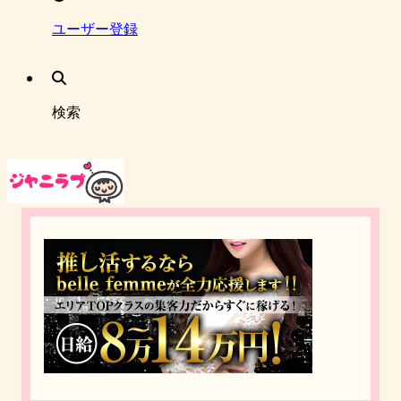
ユーザー登録
検索