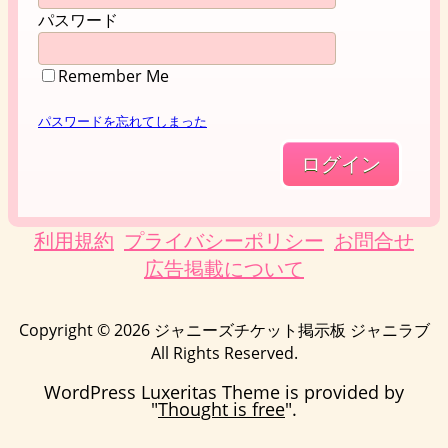
パスワード
Remember Me
パスワードを忘れてしまった
利用規約
プライバシーポリシー
お問合せ
広告掲載について
Copyright ©
2026
ジャニーズチケット掲示板 ジャニラブ
All Rights Reserved.
WordPress Luxeritas Theme is provided by
"
Thought is free
".