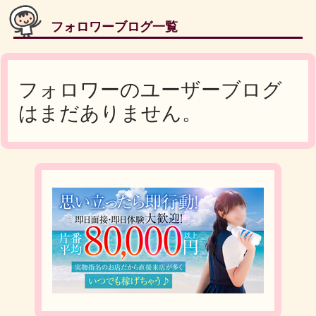
フォロワーブログ一覧
フォロワーのユーザーブログ
はまだありません。