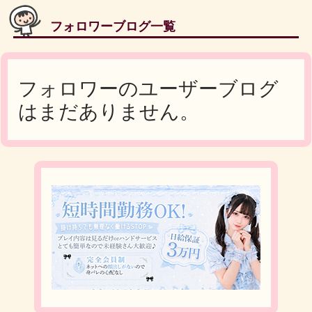
フォロワーブログ一覧
フォロワーのユーザーブログ
はまだありません。