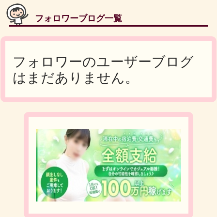
フォロワーブログ一覧
フォロワーのユーザーブログ
はまだありません。