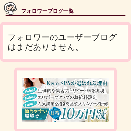
フォロワーブログ一覧
フォロワーのユーザーブログ
はまだありません。